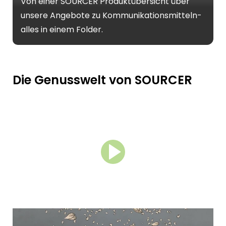
Von einer SOURCER Produktübersicht über
unsere Angebote zu Kommunikationsmitteln-
alles in einem Folder.
Die Genusswelt von SOURCER