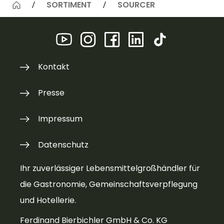
SORTIMENT
SOURCER
Kontakt
Presse
Impressum
Datenschutz
Ihr zuverlässiger Lebensmittelgroßhändler für
die Gastronomie, Gemeinschaftsverpflegung
und Hotellerie.
Ferdinand Bierbichler GmbH & Co. KG