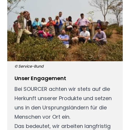
© Service-Bund
Unser Engagement
Bei SOURCER achten wir stets auf die
Herkunft unserer Produkte und setzen
uns in den Ursprungsländern für die
Menschen vor Ort ein.
Das bedeutet, wir arbeiten langfristig