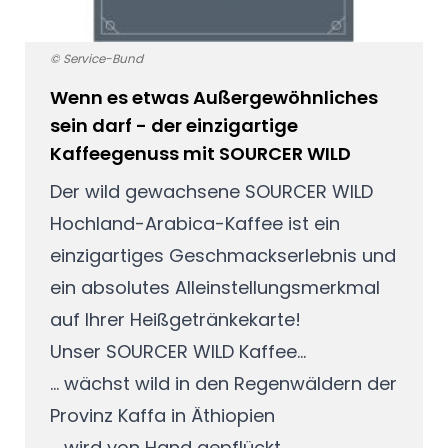
© Service-Bund
Wenn es etwas Außergewöhnliches
sein darf - der einzigartige
Kaffeegenuss mit SOURCER WILD
Der wild gewachsene SOURCER WILD
Hochland-Arabica-Kaffee ist ein
einzigartiges Geschmackserlebnis und
ein absolutes Alleinstellungsmerkmal
auf Ihrer Heißgetränkekarte!
Unser SOURCER WILD Kaffee...
... wächst wild in den Regenwäldern der
Provinz Kaffa in Äthiopien
... wird von Hand gepflückt,