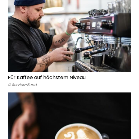
Für Kaffee auf höchstem Niveau
© Service-Bund