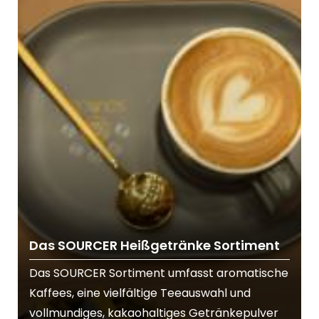
Das SOURCER Heißgetränke Sortiment
Das SOURCER Sortiment umfasst aromatische
Kaffees, eine vielfältige Teeauswahl und
vollmundiges, kakaohaltiges Getränkepulver