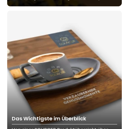
Das Wichtigste im Überblick