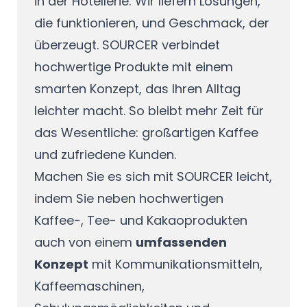
in der Hotellerie: Wir liefern Lösungen,
die funktionieren, und Geschmack, der
überzeugt. SOURCER verbindet
hochwertige Produkte mit einem
smarten Konzept, das Ihren Alltag
leichter macht. So bleibt mehr Zeit für
das Wesentliche: großartigen Kaffee
und zufriedene Kunden.
Machen Sie es sich mit SOURCER leicht,
indem Sie neben hochwertigen
Kaffee-, Tee- und Kakaoprodukten
auch von einem
umfassenden
Konzept
mit Kommunikationsmitteln,
Kaffeemaschinen,