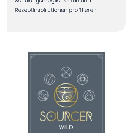
Schulungsmöglichkeiten und
Rezeptinspirationen profitieren.