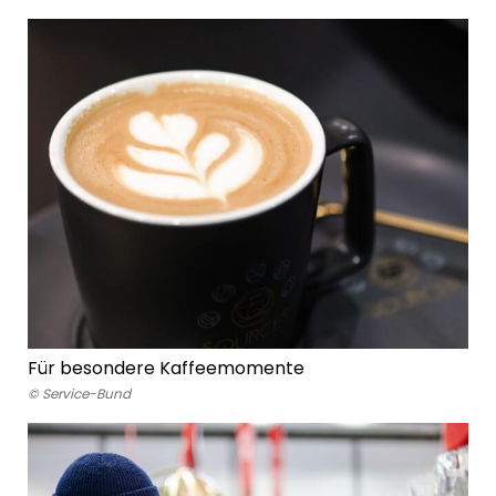
Für besondere Kaffeemomente
© Service-Bund