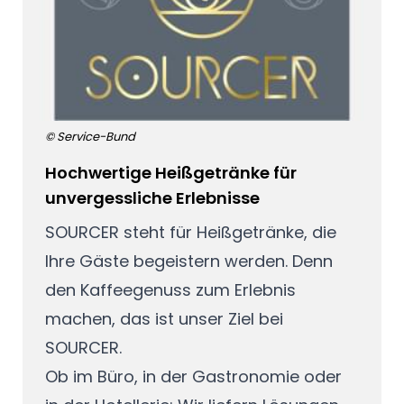
© Service-Bund
Hochwertige Heißgetränke für
unvergessliche Erlebnisse
SOURCER steht für Heißgetränke, die
Ihre Gäste begeistern werden. Denn
den Kaffeegenuss zum Erlebnis
machen, das ist unser Ziel bei
SOURCER.
Ob im Büro, in der Gastronomie oder