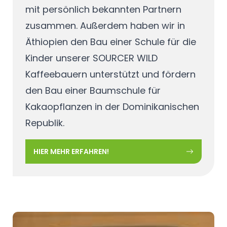
mit persönlich bekannten Partnern
zusammen. Außerdem haben wir in
Äthiopien den Bau einer Schule für die
Kinder unserer SOURCER WILD
Kaffeebauern unterstützt und fördern
den Bau einer Baumschule für
Kakaopflanzen in der Dominikanischen
Republik.
HIER MEHR ERFAHREN!