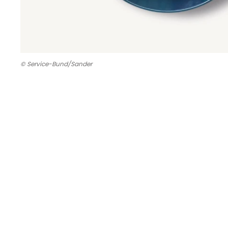
© Service-Bund/Sander