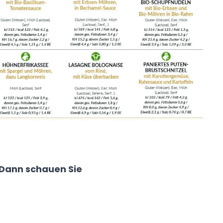
 Dann schauen Sie