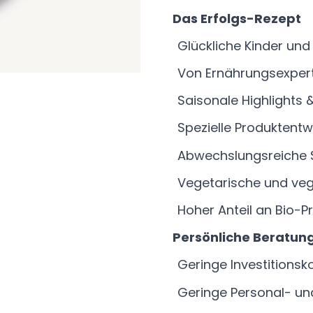
Das Erfolgs-Rezept
Glückliche Kinder und 
Von Ernährungsexper
Saisonale Highlights 
Spezielle Produktentw
Abwechslungsreiche 
Vegetarische und ve
Hoher Anteil an Bio-P
Persönliche Beratung
Geringe Investitionsk
Geringe Personal- un