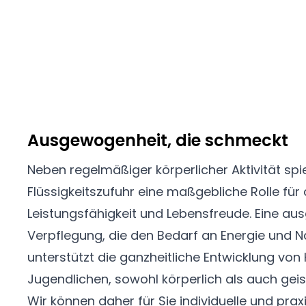
Ausgewogenheit, die schmeckt
Neben regelmäßiger körperlicher Aktivität sp
Flüssigkeitszufuhr eine maßgebliche Rolle für
Leistungsfähigkeit und Lebensfreude. Eine a
Verpflegung, die den Bedarf an Energie und Nä
unterstützt die ganzheitliche Entwicklung von
Jugendlichen, sowohl körperlich als auch geist
Wir können daher für Sie individuelle und pra