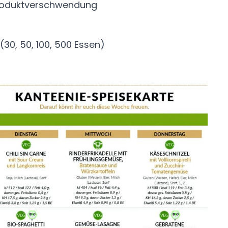
Produktverschwendung
 (30, 50, 100, 500 Essen)