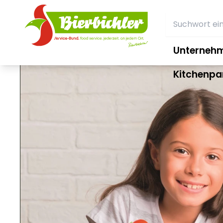
Unterneh
Kitchenpa