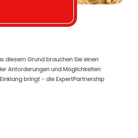
 Einklang bringt - die
ExpertPartnership