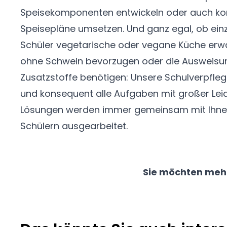
Speisekomponenten entwickeln oder auch komp
Speisepläne umsetzen. Und ganz egal, ob ein
Schüler vegetarische oder vegane Küche erwa
ohne Schwein bevorzugen oder die Ausweisun
Zusatzstoffe benötigen: Unsere Schulverpflegu
und konsequent alle Aufgaben mit großer Leid
Lösungen werden immer gemeinsam mit Ihnen
Schülern ausgearbeitet.
Sie möchten mehr