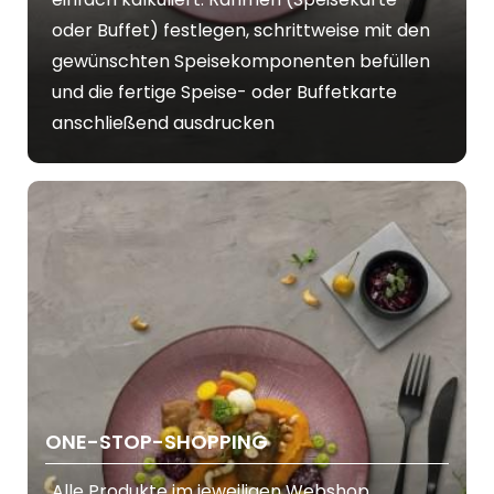
oder Buffet) festlegen, schrittweise mit den
gewünschten Speisekomponenten befüllen
und die fertige Speise- oder Buffetkarte
anschließend ausdrucken
ONE-STOP-SHOPPING
Alle Produkte im jeweiligen Webshop