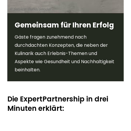
© Service-Bund/Sander
Gemeinsam für Ihren Erfolg
Gäste fragen zunehmend nach
durchdachten Konzepten, die neben der
Kulinarik auch Erlebnis-Themen und
Aspekte wie Gesundheit und Nachhaltigkeit
beinhalten.
Die ExpertPartnership in drei
Minuten erklärt: