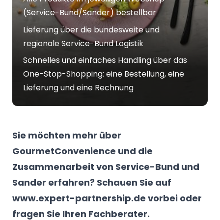
(Service-Bund/Sander) bestellbar
Lieferung über die bundesweite und
regionale Service-Bund Logistik
Schnelles und einfaches Handling über das
One-Stop-Shopping: eine Bestellung, eine
Lieferung und eine Rechnung
Sie möchten mehr über
GourmetConvenience und die
Zusammenarbeit von Service-Bund und
Sander erfahren? Schauen Sie auf
www.expert-partnership.de
vorbei oder
fragen Sie Ihren Fachberater.