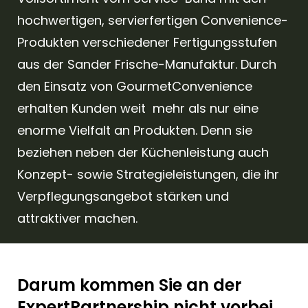
hochwertigen, servierfertigen Convenience-
Produkten verschiedener Fertigungsstufen
aus der Sander Frische-Manufaktur. Durch
den Einsatz von GourmetConvenience
erhalten Kunden weit mehr als nur eine
enorme Vielfalt an Produkten. Denn sie
beziehen neben der Küchenleistung auch
Konzept- sowie Strategieleistungen, die ihr
Verpflegungsangebot stärken und
attraktiver machen.
Darum kommen Sie an der
ExpertPartnership nicht vorbei