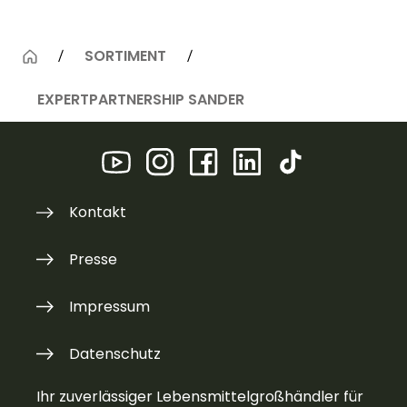
SORTIMENT
EXPERTPARTNERSHIP SANDER
Kontakt
Presse
Impressum
Datenschutz
Ihr zuverlässiger Lebensmittelgroßhändler für