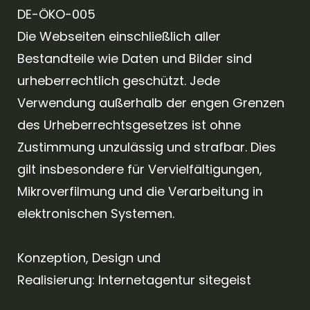
DE-ÖKO-005
Die Webseiten einschließlich aller
Bestandteile wie Daten und Bilder sind
urheberrechtlich geschützt. Jede
Verwendung außerhalb der engen Grenzen
des Urheberrechtsgesetzes ist ohne
Zustimmung unzulässig und strafbar. Dies
gilt insbesondere für Vervielfältigungen,
Mikroverfilmung und die Verarbeitung in
elektronischen Systemen.
Konzeption, Design und
Realisierung:
Internetagentur sitegeist