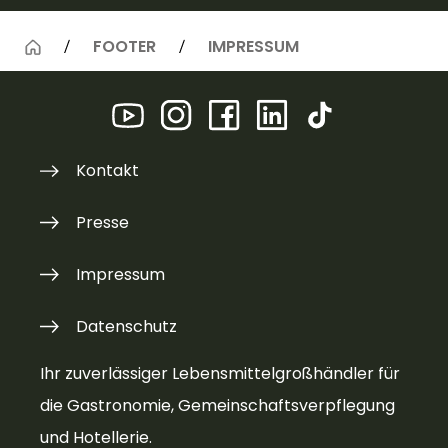
FOOTER
IMPRESSUM
Kontakt
Presse
Impressum
Datenschutz
Ihr zuverlässiger Lebensmittelgroßhändler für
die Gastronomie, Gemeinschaftsverpflegung
und Hotellerie.