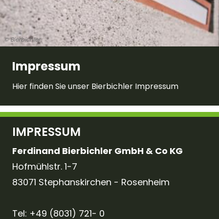
© Bierbichler
Impressum
Hier finden Sie unser Bierbichler Impressum
IMPRESSUM
Ferdinand Bierbichler GmbH & Co KG
Hofmühlstr. 1-7
83071 Stephanskirchen - Rosenheim
Tel: +49 (8031) 721- 0