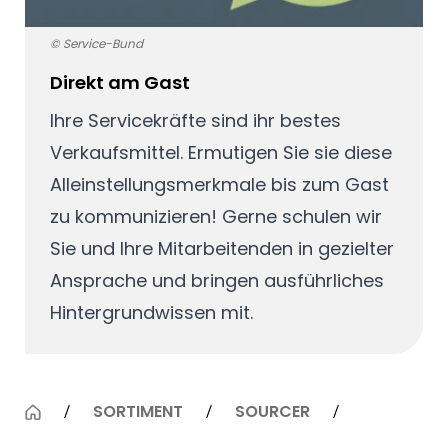
© Service-Bund
Direkt am Gast
Ihre Servicekräfte sind ihr bestes
Verkaufsmittel. Ermutigen Sie sie diese
Alleinstellungsmerkmale bis zum Gast
zu kommunizieren! Gerne schulen wir
Sie und Ihre Mitarbeitenden in gezielter
Ansprache und bringen ausführliches
Hintergrundwissen mit.
SORTIMENT
SOURCER