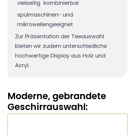
vielseitig kombinierbar
spülmaschinen- und
mikrowellengeeignet
Zur Präsentation der Teeauswahl
bieten wir zudem unterschiedliche
hochwertige Display aus Holz und
Acryl.
Moderne, gebrandete
Geschirrauswahl: