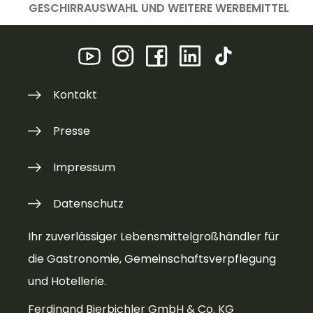
GESCHIRRAUSWAHL UND WEITERE WERBEMITTEL
Kontakt
Presse
Impressum
Datenschutz
Ihr zuverlässiger Lebensmittelgroßhändler für
die Gastronomie, Gemeinschaftsverpflegung
und Hotellerie.
Ferdinand Bierbichler GmbH & Co. KG