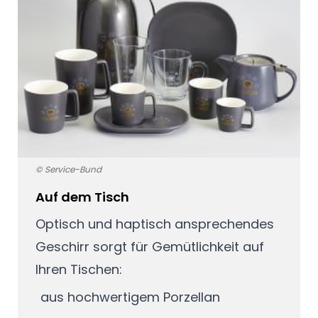
© Service-Bund
Auf dem Tisch
Optisch und haptisch ansprechendes
Geschirr sorgt für Gemütlichkeit auf
Ihren Tischen:
aus hochwertigem Porzellan