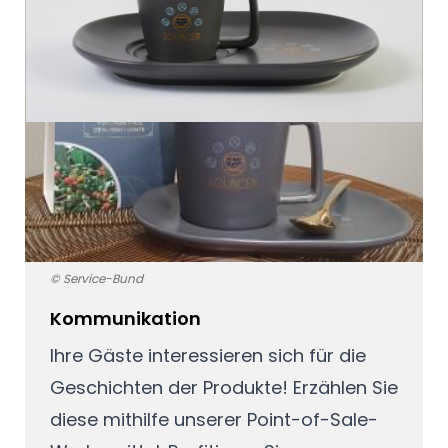
© Service-Bund
Kommunikation
Ihre Gäste interessieren sich für die
Geschichten der Produkte! Erzählen Sie
diese mithilfe unserer Point-of-Sale-