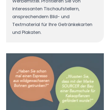
Werbemittel. Profitieren Sie von
interessanten Tischaufstellern,
ansprechendem Bild- und
Textmaterial für Ihre Getränkekarten
und Plakaten.