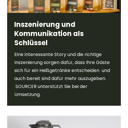
© Service-Bund
Inszenierung und
Kommunikation als
Schlüssel
Eine interessante Story und die richtige
Inszenierung sorgen dafür, dass Ihre Gäste
sich für ein Heißgetränke entscheiden und
auch bereit sind dafür mehr auszugeben.
SOURCER unterstützt Sie bei der
Umsetzung.