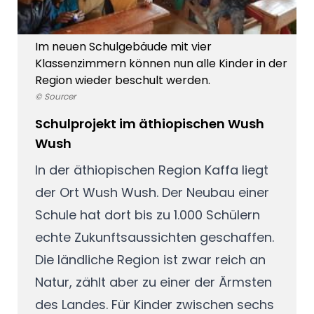
Im neuen Schulgebäude mit vier
Klassenzimmern können nun alle Kinder in der
Region wieder beschult werden.
© Sourcer
Schulprojekt im äthiopischen Wush
Wush
In der äthiopischen Region Kaffa liegt
der Ort Wush Wush. Der Neubau einer
Schule hat dort bis zu 1.000 Schülern
echte Zukunftsaussichten geschaffen.
Die ländliche Region ist zwar reich an
Natur, zählt aber zu einer der Ärmsten
des Landes. Für Kinder zwischen sechs