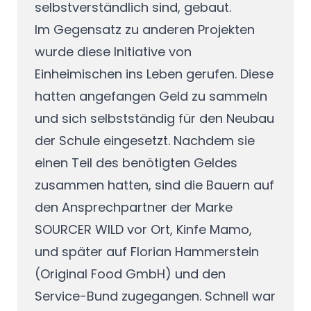
selbstverständlich sind, gebaut.
Im Gegensatz zu anderen Projekten
wurde diese Initiative von
Einheimischen ins Leben gerufen. Diese
hatten angefangen Geld zu sammeln
und sich selbstständig für den Neubau
der Schule eingesetzt. Nachdem sie
einen Teil des benötigten Geldes
zusammen hatten, sind die Bauern auf
den Ansprechpartner der Marke
SOURCER WILD vor Ort, Kinfe Mamo,
und später auf Florian Hammerstein
(Original Food GmbH) und den
Service-Bund zugegangen. Schnell war