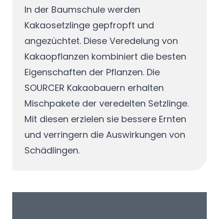
In der Baumschule werden
Kakaosetzlinge gepfropft und
angezüchtet. Diese Veredelung von
Kakaopflanzen kombiniert die besten
Eigenschaften der Pflanzen. Die
SOURCER Kakaobauern erhalten
Mischpakete der veredelten Setzlinge.
Mit diesen erzielen sie bessere Ernten
und verringern die Auswirkungen von
Schädlingen.