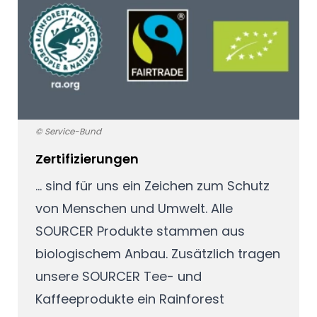
© Service-Bund
Zertifizierungen
… sind für uns ein Zeichen zum Schutz
von Menschen und Umwelt. Alle
SOURCER Produkte stammen aus
biologischem Anbau. Zusätzlich tragen
unsere SOURCER Tee- und
Kaffeeprodukte ein Rainforest