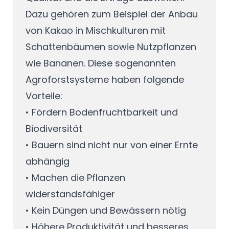
Dazu gehören zum Beispiel der Anbau
von Kakao in Mischkulturen mit
Schattenbäumen sowie Nutzpflanzen
wie Bananen. Diese sogenannten
Agroforstsysteme haben folgende
Vorteile:
• Fördern Bodenfruchtbarkeit und
Biodiversität
• Bauern sind nicht nur von einer Ernte
abhängig
• Machen die Pflanzen
widerstandsfähiger
• Kein Düngen und Bewässern nötig
• Höhere Produktivität und besseres