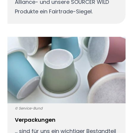
Alliance- und unsere SOURCER WILD
Produkte ein Fairtrade-Siegel.
© Service-Bund
Verpackungen
… sind für uns ein wichtiger Bestandteil