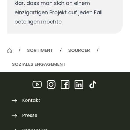
klar, dass man sich an einem
einzigartigen Projekt auf jeden Fall
beteiligen möchte.
SORTIMENT
SOURCER
SOZIALES ENGAGEMENT
Kontakt
Presse