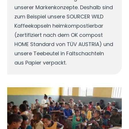
unserer Markenkonzepte. Deshalb sind
zum Beispiel unsere SOURCER WILD
Kaffeekapseln heimkompostierbar
(zertifiziert nach dem OK compost
HOME Standard von TÜV AUSTRIA) und
unsere Teebeutel in Faltschachteln
aus Papier verpackt.