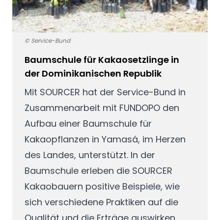
© Service-Bund
Baumschule für Kakaosetzlinge in
der Dominikanischen Republik
Mit SOURCER hat der Service-Bund in
Zusammenarbeit mit FUNDOPO den
Aufbau einer Baumschule für
Kakaopflanzen in Yamasá, im Herzen
des Landes, unterstützt. In der
Baumschule erleben die SOURCER
Kakaobauern positive Beispiele, wie
sich verschiedene Praktiken auf die
Qualität und die Erträge auswirken.