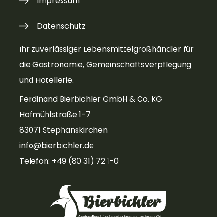
Impressum
Datenschutz
Ihr zuverlässiger Lebensmittelgroßhändler für
die Gastronomie, Gemeinschaftsverpflegung
und Hotellerie.
Ferdinand Bierbichler GmbH & Co. KG
Hofmühlstraße 1-7
83071 Stephanskirchen
info@bierbichler.de
Telefon: +49 (80 31) 72 1-0