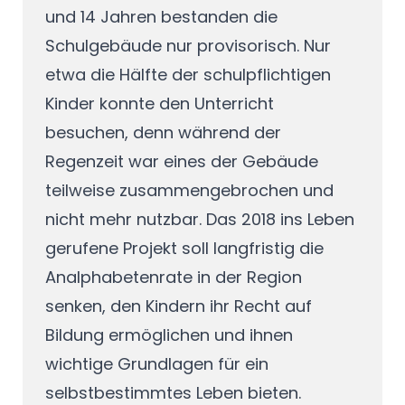
und 14 Jahren bestanden die
Schulgebäude nur provisorisch. Nur
etwa die Hälfte der schulpflichtigen
Kinder konnte den Unterricht
besuchen, denn während der
Regenzeit war eines der Gebäude
teilweise zusammengebrochen und
nicht mehr nutzbar. Das 2018 ins Leben
gerufene Projekt soll langfristig die
Analphabetenrate in der Region
senken, den Kindern ihr Recht auf
Bildung ermöglichen und ihnen
wichtige Grundlagen für ein
selbstbestimmtes Leben bieten.