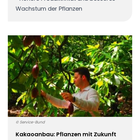
Wachstum der Pflanzen
© Service-Bund
Kakaoanbau: Pflanzen mit Zukunft