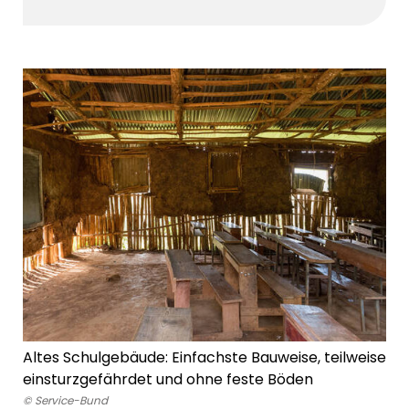
Altes Schulgebäude: Einfachste Bauweise, teilweise
einsturzgefährdet und ohne feste Böden
© Service-Bund