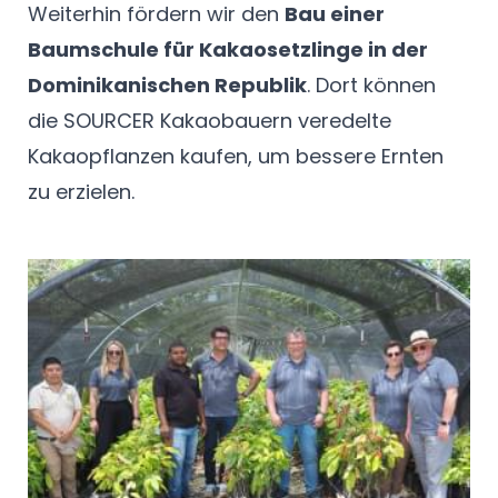
Weiterhin fördern wir den
Bau einer
Baumschule für Kakaosetzlinge in der
Dominikanischen Republik
. Dort können
die SOURCER Kakaobauern veredelte
Kakaopflanzen kaufen, um bessere Ernten
zu erzielen.