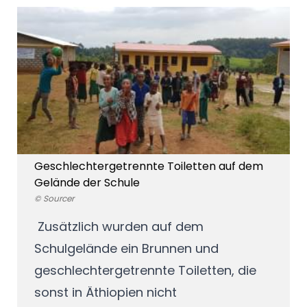
Geschlechtergetrennte Toiletten auf dem
Gelände der Schule
© Sourcer
Zusätzlich wurden auf dem
Schulgelände ein Brunnen und
geschlechtergetrennte Toiletten, die
sonst in Äthiopien nicht