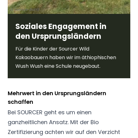
© Service-Bund
Soziales Engagement in
den Ursprungsländern
Für die Kinder der Sourcer Wild
Kakaobauern haben wir im äthiophischen
Wush Wush eine Schule neugebaut.
Mehrwert in den Ursprungsländern
schaffen
Bei SOURCER geht es um einen
ganzheitlichen Ansatz. Mit der Bio
Zertifizierung achten wir auf den Verzicht