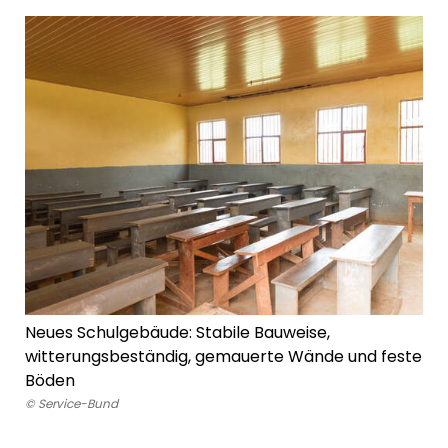
Neues Schulgebäude: Stabile Bauweise,
witterungsbeständig, gemauerte Wände und feste
Böden
© Service-Bund