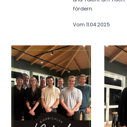
fördern.
Vom 11.04.2025