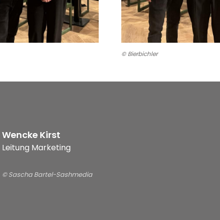
© Bierbichler
Wencke Kirst
Leitung Marketing
© Sascha Bartel-Sashmedia