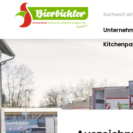
Unterneh
Kitchenpa