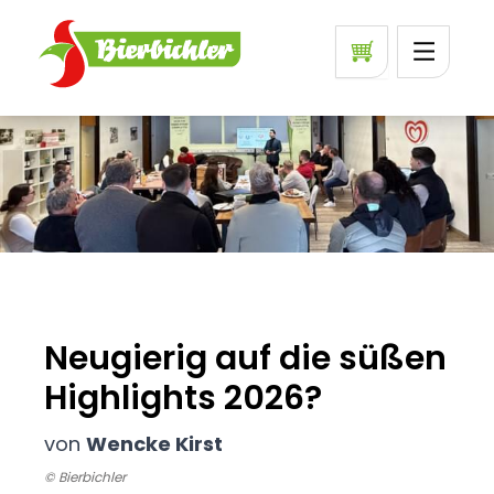
Neugierig auf die süßen
Highlights 2026?
von
Wencke Kirst
© Bierbichler