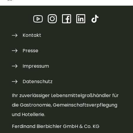
Kontakt
Presse
Impressum
Datenschutz
Ihr zuverlässiger Lebensmittelgroßhändler für
die Gastronomie, Gemeinschaftsverpflegung
und Hotellerie.
Ferdinand Bierbichler GmbH & Co. KG