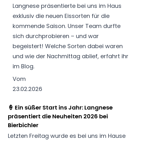
Langnese präsentierte bei uns im Haus
exklusiv die neuen Eissorten für die
kommende Saison. Unser Team durfte
sich durchprobieren – und war
begeistert! Welche Sorten dabei waren
und wie der Nachmittag ablief, erfahrt ihr
im Blog.
Vom
23.02.2026
🍦 Ein süßer Start ins Jahr: Langnese
präsentiert die Neuheiten 2026 bei
Bierbichler
Letzten Freitag wurde es bei uns im Hause