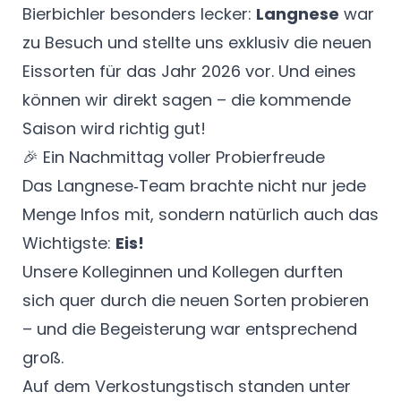
Bierbichler besonders lecker:
Langnese
war
zu Besuch und stellte uns exklusiv die neuen
Eissorten für das Jahr 2026 vor. Und eines
können wir direkt sagen – die kommende
Saison wird richtig gut!
🎉 Ein Nachmittag voller Probierfreude
Das Langnese‑Team brachte nicht nur jede
Menge Infos mit, sondern natürlich auch das
Wichtigste:
Eis!
Unsere Kolleginnen und Kollegen durften
sich quer durch die neuen Sorten probieren
– und die Begeisterung war entsprechend
groß.
Auf dem Verkostungstisch standen unter