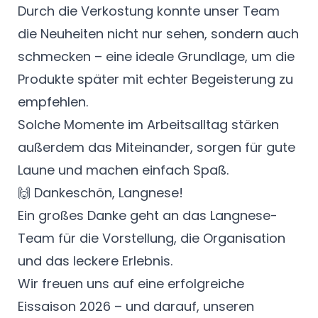
Durch die Verkostung konnte unser Team
die Neuheiten nicht nur sehen, sondern auch
schmecken – eine ideale Grundlage, um die
Produkte später mit echter Begeisterung zu
empfehlen.
Solche Momente im Arbeitsalltag stärken
außerdem das Miteinander, sorgen für gute
Laune und machen einfach Spaß.
🙌 Dankeschön, Langnese!
Ein großes Danke geht an das Langnese-
Team für die Vorstellung, die Organisation
und das leckere Erlebnis.
Wir freuen uns auf eine erfolgreiche
Eissaison 2026 – und darauf, unseren