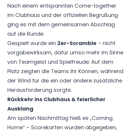
Nach einem entspannten Come-together
im Clubhaus und der offiziellen Begrüßung
ging es mit dem gemeinsamen Abschlag
auf die Runde.
Gespielt wurde ein
2er-Scramble
– nicht
vorgabewirksam, dafür umso mehr im Sinne
von Teamgeist und Spielfreude. Auf dem
Platz zeigten die Teams ihr Können, während
der Wind für die ein oder andere zusätzliche
Herausforderung sorgte.
Rückkehr ins Clubhaus & feierlicher
Ausklang
Am späten Nachmittag hieß es „Coming
Home“ – Scorekarten wurden abgegeben,