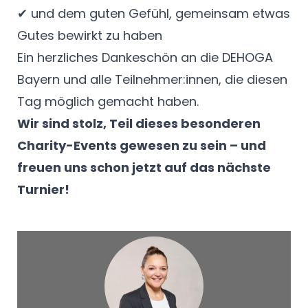
✔ und dem guten Gefühl, gemeinsam etwas
Gutes bewirkt zu haben
Ein herzliches Dankeschön an die DEHOGA
Bayern und alle Teilnehmer:innen, die diesen
Tag möglich gemacht haben.
Wir sind stolz, Teil dieses besonderen
Charity-Events gewesen zu sein – und
freuen uns schon jetzt auf das nächste
Turnier!