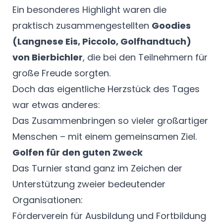
Ein besonderes Highlight waren die
praktisch zusammengestellten
Goodies
(Langnese Eis, Piccolo, Golfhandtuch)
von Bierbichler
, die bei den Teilnehmern für
große Freude sorgten.
Doch das eigentliche Herzstück des Tages
war etwas anderes:
Das Zusammenbringen so vieler großartiger
Menschen – mit einem gemeinsamen Ziel.
Golfen für den guten Zweck
Das Turnier stand ganz im Zeichen der
Unterstützung zweier bedeutender
Organisationen:
Förderverein für Ausbildung und Fortbildung