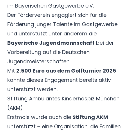
im Bayerischen Gastgewerbe e.V.
Der Förderverein engagiert sich für die
Förderung junger Talente im Gastgewerbe
und unterstützt unter anderem die
Bayerische Jugendmannschaft
bei der
Vorbereitung auf die Deutschen
Jugendmeisterschaften.
Mit
2.500 Euro aus dem Golfturnier 2025
konnte dieses Engagement bereits aktiv
unterstützt werden.
Stiftung Ambulantes Kinderhospiz München
(AKM)
Erstmals wurde auch die
Stiftung AKM
unterstützt – eine Organisation, die Familien