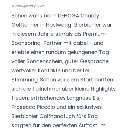
© mike@samply.de
Schee war’s beim DEHOGA Charity
Golfturnier in Höslwang!
Bierbichler war
in diesem Jahr erstmals als Premium-
Sponsoring-Partner mit dabei – und
erlebte einen rundum gelungenen Tag
voller Sonnenschein, guter Gespräche,
wertvoller Kontakte und bester
Stimmung.
Schon vor dem Start durften
sich die Teilnehmer über kleine Highlights
freuen: erfrischendes Langnese Eis,
Prosecco Piccolo und ein exklusives
Bierbichler Golfhandtuch fürs Bag
sorgten für den perfekten Auftakt.
Im