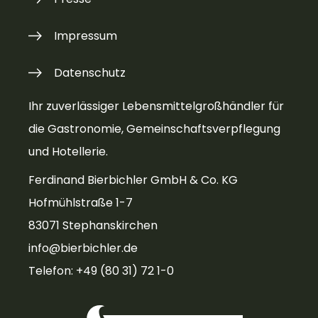
Impressum
Datenschutz
Ihr zuverlässiger Lebensmittelgroßhändler für
die Gastronomie, Gemeinschaftsverpflegung
und Hotellerie.
Ferdinand Bierbichler GmbH & Co. KG
Hofmühlstraße 1-7
83071 Stephanskirchen
info@bierbichler.de
Telefon: +49 (80 31) 72 1-0