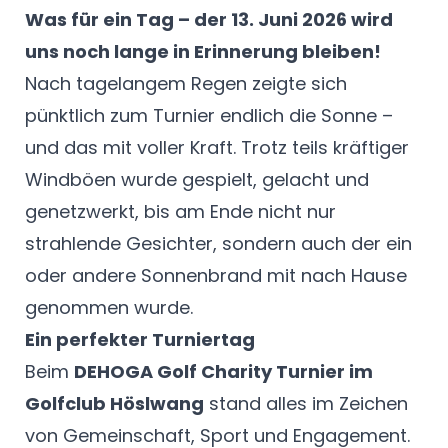
Was für ein Tag – der 13. Juni 2026 wird
uns noch lange in Erinnerung bleiben!
Nach tagelangem Regen zeigte sich
pünktlich zum Turnier endlich die Sonne –
und das mit voller Kraft. Trotz teils kräftiger
Windböen wurde gespielt, gelacht und
genetzwerkt, bis am Ende nicht nur
strahlende Gesichter, sondern auch der ein
oder andere Sonnenbrand mit nach Hause
genommen wurde.
Ein perfekter Turniertag
Beim
DEHOGA Golf Charity Turnier im
Golfclub Höslwang
stand alles im Zeichen
von Gemeinschaft, Sport und Engagement.