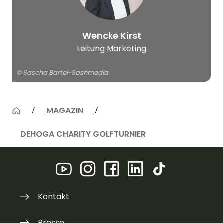
© Sascha Bartel-
Wencke Kirst
Sashmedia
Leitung Marketing
© Sascha Bartel-Sashmedia
MAGAZIN
DEHOGA CHARITY GOLFTURNIER
Kontakt
Presse