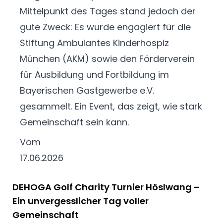
Mittelpunkt des Tages stand jedoch der
gute Zweck: Es wurde engagiert für die
Stiftung Ambulantes Kinderhospiz
München (AKM) sowie den Förderverein
für Ausbildung und Fortbildung im
Bayerischen Gastgewerbe e.V.
gesammelt.
Ein Event, das zeigt, wie stark
Gemeinschaft sein kann.
Vom
17.06.2026
DEHOGA Golf Charity Turnier Höslwang –
Ein unvergesslicher Tag voller
Gemeinschaft