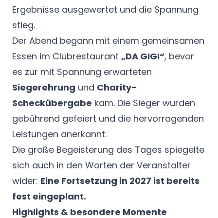
Ergebnisse ausgewertet und die Spannung
stieg.
Der Abend begann mit einem gemeinsamen
Essen im Clubrestaurant
„DA GIGI“
, bevor
es zur mit Spannung erwarteten
Siegerehrung
und
Charity-
Scheckübergabe
kam. Die Sieger wurden
gebührend gefeiert und die hervorragenden
Leistungen anerkannt.
Die große Begeisterung des Tages spiegelte
sich auch in den Worten der Veranstalter
wider:
Eine Fortsetzung in 2027 ist bereits
fest eingeplant.
Highlights & besondere Momente