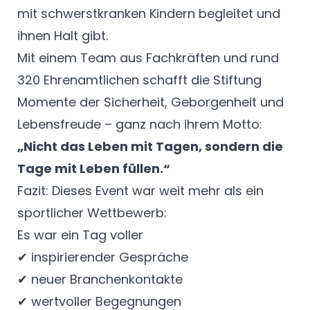
mit schwerstkranken Kindern begleitet und
ihnen Halt gibt.
Mit einem Team aus Fachkräften und rund
320 Ehrenamtlichen schafft die Stiftung
Momente der Sicherheit, Geborgenheit und
Lebensfreude – ganz nach ihrem Motto:
„Nicht das Leben mit Tagen, sondern die
Tage mit Leben füllen.“
Fazit: Dieses Event war weit mehr als ein
sportlicher Wettbewerb:
Es war ein Tag voller
✔ inspirierender Gespräche
✔ neuer Branchenkontakte
✔ wertvoller Begegnungen